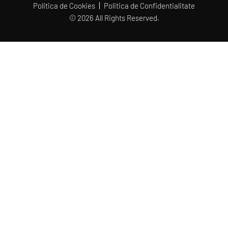
Politica de Cookies
Politica de Confidentialitate
© 2026 All Rights Reserved.