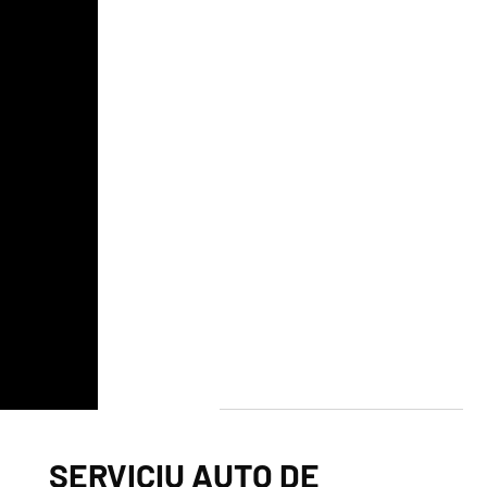
SERVICIU AUTO DE