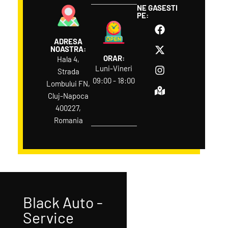
NE GASESTI
PE:
ADRESA
NOASTRA:
ORAR:
Hala 4,
Luni-Vineri
Strada
09:00 - 18:00
Lombului FN,
Cluj-Napoca
400227,
Romania
Black Auto -
Service