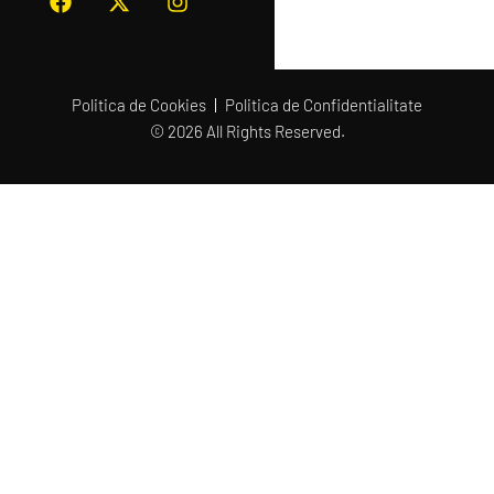
Politica de Cookies
Politica de Confidentialitate
© 2026 All Rights Reserved.