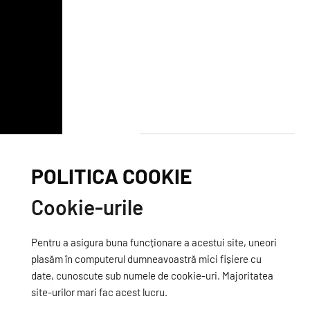
POLITICA COOKIE
Cookie-urile
Pentru a asigura buna funcționare a acestui site, uneori
plasăm în computerul dumneavoastră mici fișiere cu
date, cunoscute sub numele de cookie-uri. Majoritatea
site-urilor mari fac acest lucru.